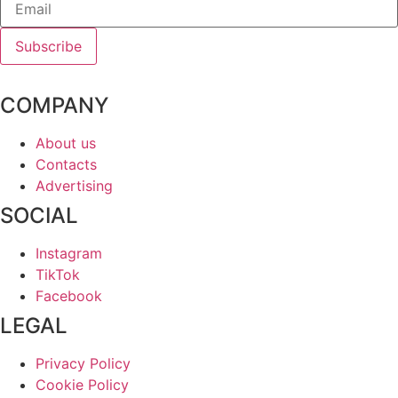
Subscribe
COMPANY
About us
Contacts
Advertising
SOCIAL
Instagram
TikTok
Facebook
LEGAL
Privacy Policy
Cookie Policy