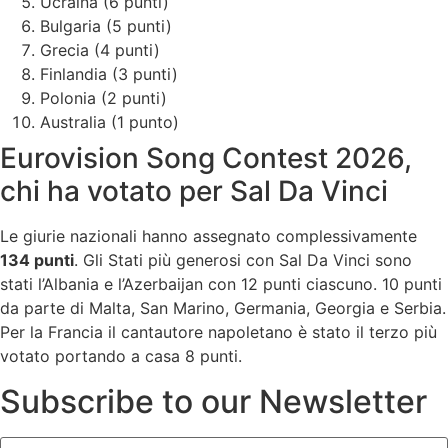
Ucraina (6 punti)
Bulgaria (5 punti)
Grecia (4 punti)
Finlandia (3 punti)
Polonia (2 punti)
Australia (1 punto)
Eurovision Song Contest 2026,
chi ha votato per Sal Da Vinci
Le giurie nazionali hanno assegnato complessivamente
134 punti
. Gli Stati più generosi con Sal Da Vinci sono
stati l’Albania e l’Azerbaijan con 12 punti ciascuno. 10 punti
da parte di Malta, San Marino, Germania, Georgia e Serbia.
Per la Francia il cantautore napoletano è stato il terzo più
votato portando a casa 8 punti.
Subscribe to our Newsletter