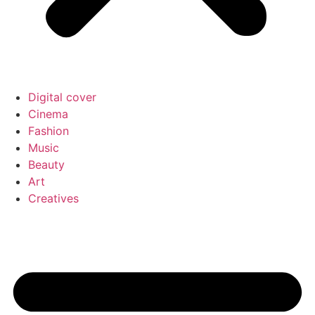
Digital cover
Cinema
Fashion
Music
Beauty
Art
Creatives