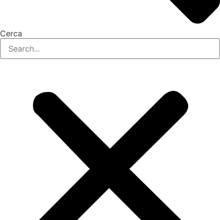
Cerca