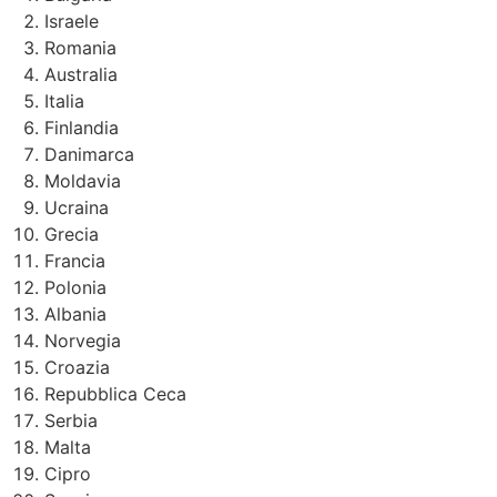
Israele
Romania
Australia
Italia
Finlandia
Danimarca
Moldavia
Ucraina
Grecia
Francia
Polonia
Albania
Norvegia
Croazia
Repubblica Ceca
Serbia
Malta
Cipro