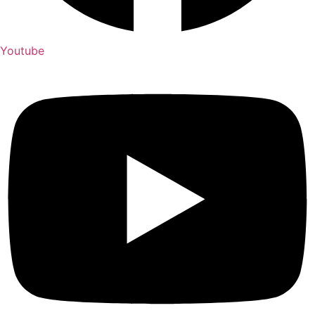
Youtube