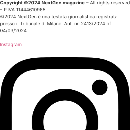
Copyright ©2024 NextGen magazine
– All rights reserved
– P.IVA 11444610965
©2024 NextGen è una testata giornalistica registrata
presso il Tribunale di Milano. Aut. nr. 2413/2024 of
04/03/2024
Instagram