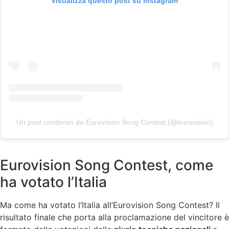
Visualizza questo post su Instagram
Un post condiviso da Eurovision Song Contest (@eurovision)
Eurovision Song Contest, come
ha votato l’Italia
Ma come ha votato l’Italia all’Eurovision Song Contest? Il
risultato finale che porta alla proclamazione del vincitore è