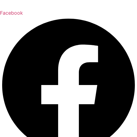
Facebook