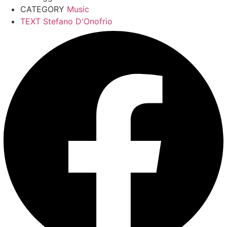
CATEGORY
Music
TEXT
Stefano D'Onofrio