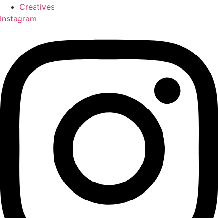
Creatives
Instagram