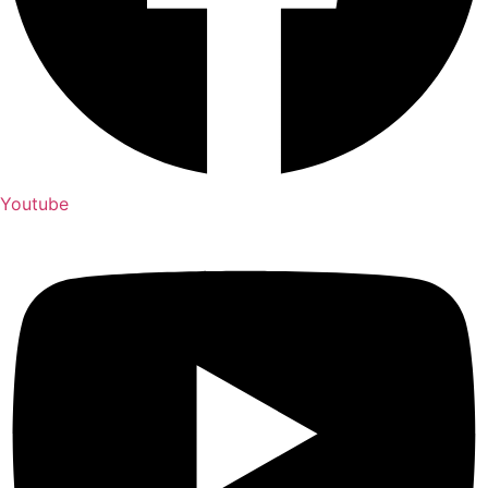
Youtube