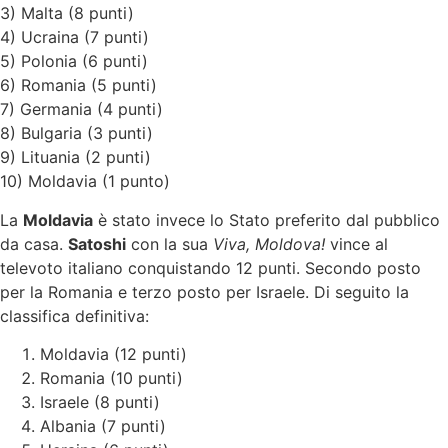
3) Malta (8 punti)
4) Ucraina (7 punti)
5) Polonia (6 punti)
6) Romania (5 punti)
7) Germania (4 punti)
8) Bulgaria (3 punti)
9) Lituania (2 punti)
10) Moldavia (1 punto)
La
Moldavia
è stato invece lo Stato preferito dal pubblico
da casa.
Satoshi
con la sua
Viva, Moldova!
vince al
televoto italiano conquistando 12 punti. Secondo posto
per la Romania e terzo posto per Israele. Di seguito la
classifica definitiva:
Moldavia (12 punti)
Romania (10 punti)
Israele (8 punti)
Albania (7 punti)