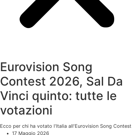
Eurovision Song
Contest 2026, Sal Da
Vinci quinto: tutte le
votazioni
Ecco per chi ha votato l'Italia all'Eurovision Song Contest
17 Maggio 2026