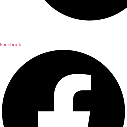
Facebook