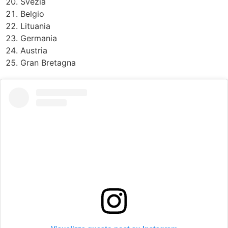
Svezia
Belgio
Lituania
Germania
Austria
Gran Bretagna