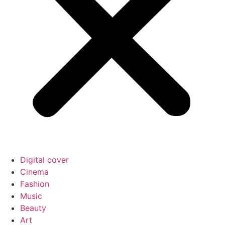
Digital cover
Cinema
Fashion
Music
Beauty
Art