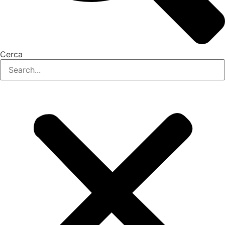
Cerca